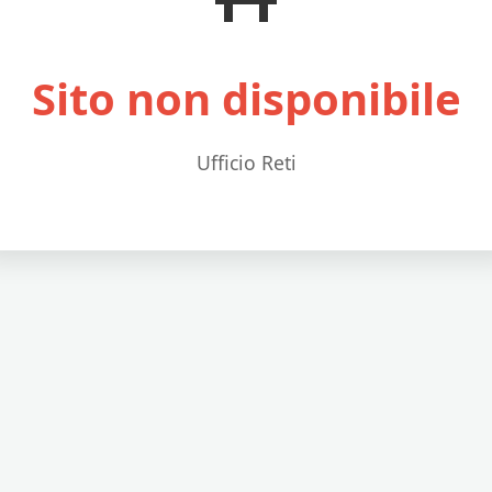
Sito non disponibile
Ufficio Reti