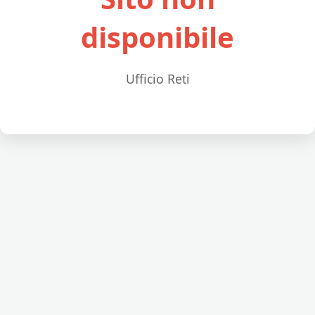
disponibile
Ufficio Reti